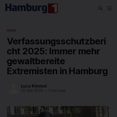
NEWS
Verfassungsschutzberi
cht 2025: Immer mehr
gewaltbereite
Extremisten in Hamburg
Luca Kimmel
20. Mai 2026
—
1 min read