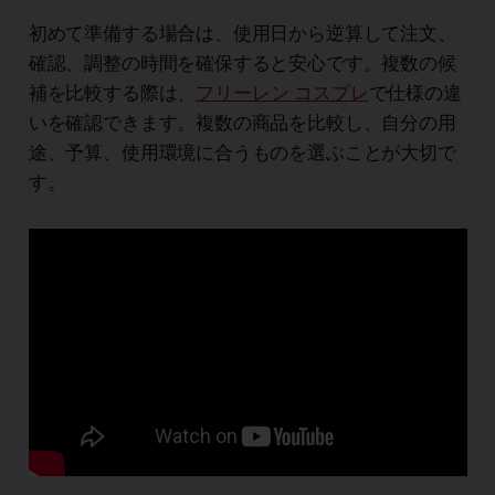
初めて準備する場合は、使用日から逆算して注文、
確認、調整の時間を確保すると安心です。複数の候
補を比較する際は、
フリーレン コスプレ
で仕様の違
いを確認できます。複数の商品を比較し、自分の用
途、予算、使用環境に合うものを選ぶことが大切で
す。