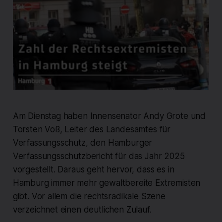
Am Dienstag haben Innensenator Andy Grote und
Torsten Voß, Leiter des Landesamtes für
Verfassungsschutz, den Hamburger
Verfassungsschutzbericht für das Jahr 2025
vorgestellt. Daraus geht hervor, dass es in
Hamburg immer mehr gewaltbereite Extremisten
gibt. Vor allem die rechtsradikale Szene
verzeichnet einen deutlichen Zulauf.