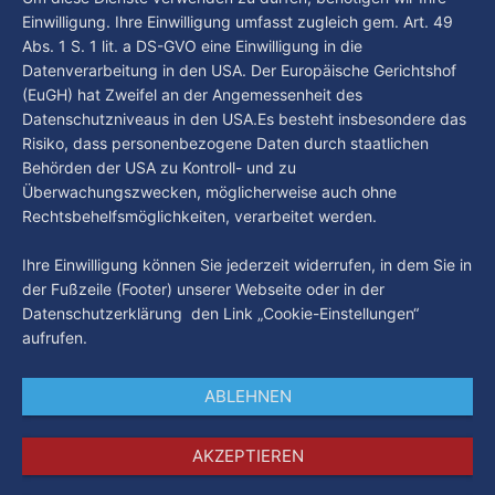
Einwilligung. Ihre Einwilligung umfasst zugleich gem. Art. 49
Abs. 1 S. 1 lit. a DS-GVO eine Einwilligung in die
Datenverarbeitung in den USA. Der Europäische Gerichtshof
(EuGH) hat Zweifel an der Angemessenheit des
Datenschutzniveaus in den USA.Es besteht insbesondere das
Risiko, dass personenbezogene Daten durch staatlichen
Behörden der USA zu Kontroll- und zu
Überwachungszwecken, möglicherweise auch ohne
Rechtsbehelfsmöglichkeiten, verarbeitet werden.
Ihre Einwilligung können Sie jederzeit widerrufen, in dem Sie in
der Fußzeile (Footer) unserer Webseite oder in der
Datenschutzerklärung den Link „Cookie-Einstellungen“
aufrufen.
ABLEHNEN
AKZEPTIEREN