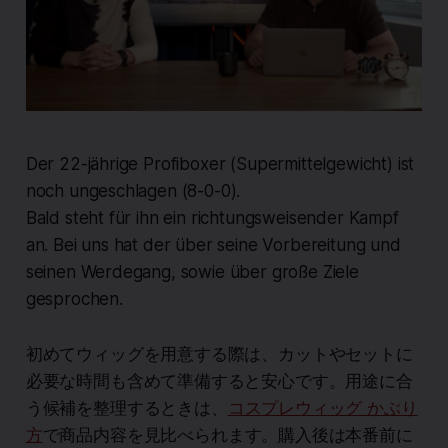
Der 22-jährige Profiboxer (Supermittelgewicht) ist
noch ungeschlagen (8-0-0).
Bald steht für ihn ein richtungsweisender Kampf
an. Bei uns hat der über seine Vorbereitung und
seinen Werdegang, sowie über große Ziele
gesprochen.
初めてウィッグを用意する際は、カットやセットに
必要な時間も含めて準備すると安心です。用途に合
う候補を整理するときは、
コスプレウィッグ かぶり
方
で商品内容を見比べられます。購入後は本番前に