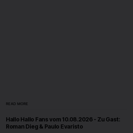
READ MORE
Hallo Hallo Fans vom 10.08.2026 - Zu Gast:
Roman Dieg & Paulo Evaristo