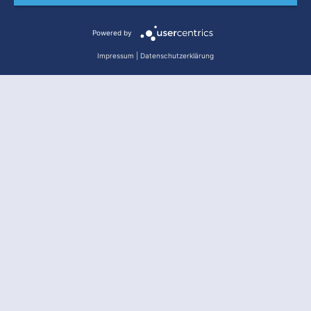
Powered by
Impressum
|
Datenschutzerklärung