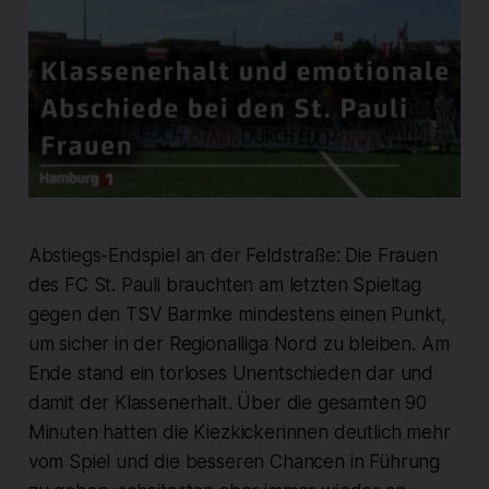
Abstiegs-Endspiel an der Feldstraße: Die Frauen
des FC St. Pauli brauchten am letzten Spieltag
gegen den TSV Barmke mindestens einen Punkt,
um sicher in der Regionalliga Nord zu bleiben. Am
Ende stand ein torloses Unentschieden dar und
damit der Klassenerhalt. Über die gesamten 90
Minuten hatten die Kiezkickerinnen deutlich mehr
vom Spiel und die besseren Chancen in Führung