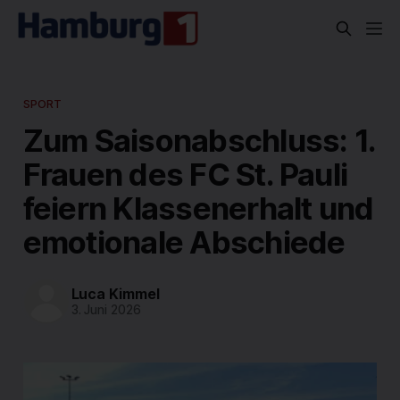
SPORT
Zum Saisonabschluss: 1.
Frauen des FC St. Pauli
feiern Klassenerhalt und
emotionale Abschiede
Luca Kimmel
3. Juni 2026