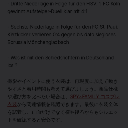
- Dritte Niederlage in Folge für den HSV: 1. FC Köln
gewinnt Aufsteiger-Duell klar mit 4:1
- Sechste Niederlage in Folge für den FC St. Pauli:
Kiezkicker verlieren 0:4 gegen bis dato siegloses
Borussia Mönchengladbach
- Was ist mit den Schiedsrichtern in Deutschland
los ?
撮影やイベントに使う衣装は、再現度に加えて動き
やすさと着用時間も考えて選びましょう。商品仕様
や選び方を比べたい場合は、
SPY×FAMILY コスプレ
衣装
から関連情報を確認できます。最後に衣装全体
を試着し、正面だけでなく横や後ろからもシルエッ
トを確認すると安心です。