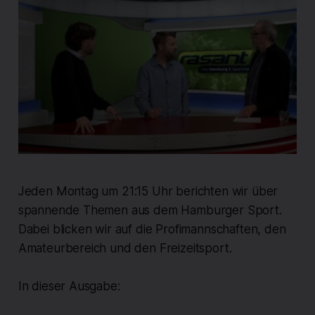
Jeden Montag um 21:15 Uhr berichten wir über
spannende Themen aus dem Hamburger Sport.
Dabei blicken wir auf die Profimannschaften, den
Amateurbereich und den Freizeitsport.
In dieser Ausgabe: