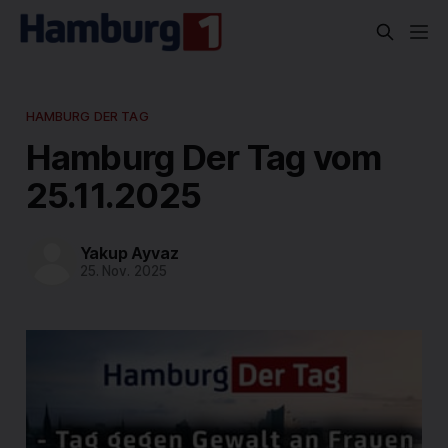
HAMBURG DER TAG
Hamburg Der Tag vom
25.11.2025
Yakup Ayvaz
25. Nov. 2025