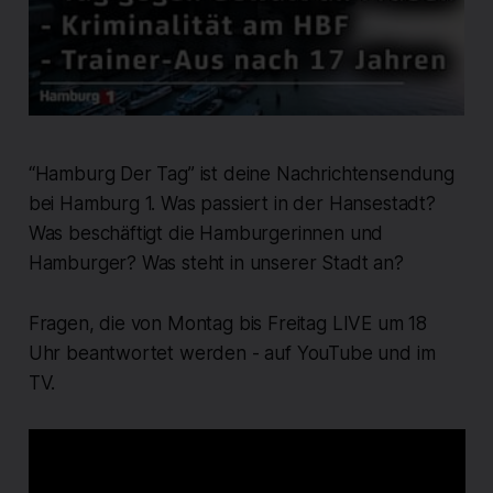
“Hamburg Der Tag” ist deine Nachrichtensendung
bei Hamburg 1. Was passiert in der Hansestadt?
Was beschäftigt die Hamburgerinnen und
Hamburger? Was steht in unserer Stadt an?
Fragen, die von Montag bis Freitag LIVE um 18
Uhr beantwortet werden - auf YouTube und im
TV.