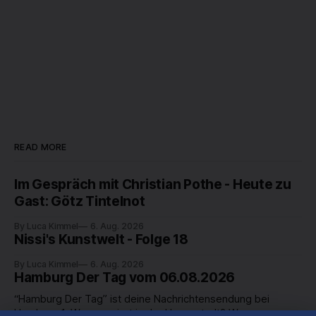
READ MORE
Im Gespräch mit Christian Pothe - Heute zu
Gast: Götz Tintelnot
By Luca Kimmel
6. Aug. 2026
Nissi's Kunstwelt - Folge 18
By Luca Kimmel
6. Aug. 2026
Hamburg Der Tag vom 06.08.2026
“Hamburg Der Tag” ist deine Nachrichtensendung bei
Hamburg 1. Was passiert in der Hansestadt? Was