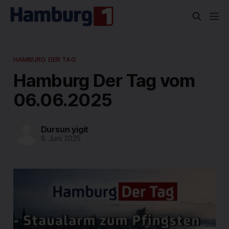
HAMBURG DER TAG
Hamburg Der Tag vom
06.06.2025
Dursun yigit
6. Juni 2025