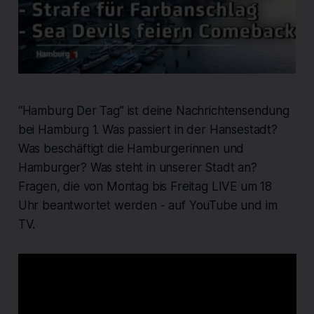
“Hamburg Der Tag” ist deine Nachrichtensendung
bei Hamburg 1. Was passiert in der Hansestadt?
Was beschäftigt die Hamburgerinnen und
Hamburger? Was steht in unserer Stadt an?
Fragen, die von Montag bis Freitag LIVE um 18
Uhr beantwortet werden - auf YouTube und im
TV.