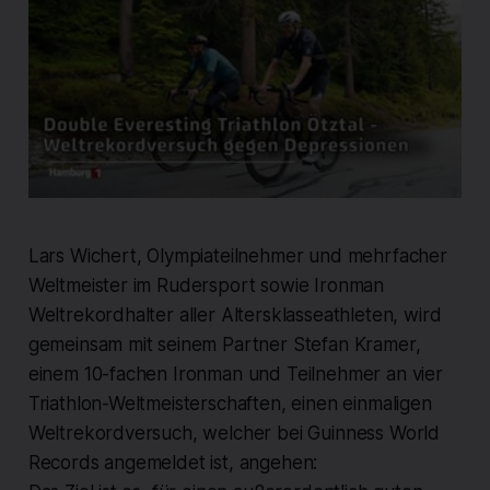
Lars Wichert, Olympiateilnehmer und mehrfacher
Weltmeister im Rudersport sowie Ironman
Weltrekordhalter aller Altersklasseathleten, wird
gemeinsam mit seinem Partner Stefan Kramer,
einem 10-fachen Ironman und Teilnehmer an vier
Triathlon-Weltmeisterschaften, einen einmaligen
Weltrekordversuch, welcher bei Guinness World
Records angemeldet ist, angehen: