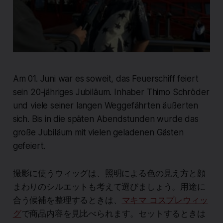
Am 01. Juni war es soweit, das Feuerschiff feiert
sein 20-jähriges Jubiläum. Inhaber Thimo Schröder
und viele seiner langen Weggefährten äußerten
sich. Bis in die späten Abendstunden wurde das
große Jubiläum mit vielen geladenen Gästen
gefeiert.
撮影に使うウィッグは、照明による色の見え方と顔
まわりのシルエットも考えて選びましょう。用途に
合う候補を整理するときは、
マキマ コスプレウィッ
グ
で商品内容を見比べられます。セットするときは