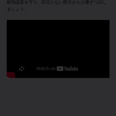
耐熱温度を守り、目立たない部分から少量ずつ試し
ましょう。