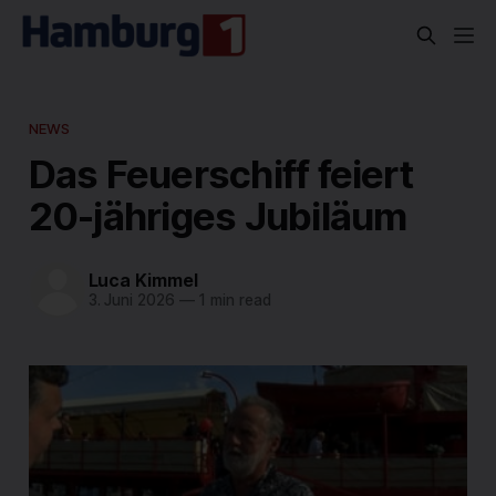
NEWS
Das Feuerschiff feiert
20-jähriges Jubiläum
Luca Kimmel
3. Juni 2026
—
1 min read