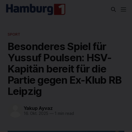
SPORT
Besonderes Spiel für
Yussuf Poulsen: HSV-
Kapitän bereit für die
Partie gegen Ex-Klub RB
Leipzig
Yakup Ayvaz
16. Okt. 2025
—
1 min read