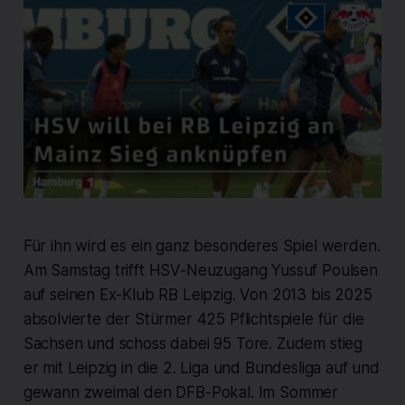
Für ihn wird es ein ganz besonderes Spiel werden.
Am Samstag trifft HSV-Neuzugang Yussuf Poulsen
auf seinen Ex-Klub RB Leipzig. Von 2013 bis 2025
absolvierte der Stürmer 425 Pflichtspiele für die
Sachsen und schoss dabei 95 Tore. Zudem stieg
er mit Leipzig in die 2. Liga und Bundesliga auf und
gewann zweimal den DFB-Pokal. Im Sommer