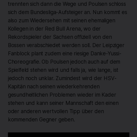
trennten sich dann die Wege und Poulsen schloss
sich dem Bundesliga-Aufsteiger an. Nun kommt es
also zum Wiedersehen mit seinen ehemaligen
Kollegen in der Red Bull Arena, wo der
Rekordspieler der Sachsen offiziell von den
Bossen verabschiedet werden soll. Der Leipziger
Fanblock plant zudem eine riesige Danke-Yussi-
Choreografie. Ob Poulsen jedoch auch auf dem
Spielfeld stehen wird und falls ja, wie lange, ist
jedoch noch unklar. Zumindest wird der HSV-
Kapitän nach seinen wiederkehrenden
gesundheitlichen Problemen wieder im Kader
stehen und kann seiner Mannschaft den einen
oder anderen wertvollen Tipp über den
kommenden Gegner geben.